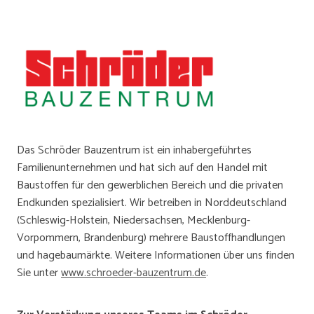
Das Schröder Bauzentrum ist ein inhabergeführtes
Familienunternehmen und hat sich auf den Handel mit
Baustoffen für den gewerblichen Bereich und die privaten
Endkunden spezialisiert. Wir betreiben in Norddeutschland
(Schleswig-Holstein, Niedersachsen, Mecklenburg-
Vorpommern, Brandenburg) mehrere Baustoffhandlungen
und hagebaumärkte. Weitere Informationen über uns finden
Sie unter
www.schroeder-bauzentrum.de
.