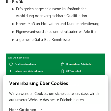
Ihr Profil:
Erfolgreich abgeschlossene kaufmännische
Ausbildung oder vergleichbare Qualifikation
Hohes Maß an Motivation und Kundenorientierung
Eigenverantwortliches und strukturiertes Arbeiten
allgemeine GaLa-Bau Kenntnisse
Vereinbarung über Cookies
Wir verwenden Cookies, um sicherzustellen, dass wir dir 
auf unserer Website das beste Erlebnis bieten.
Mehr Optionen