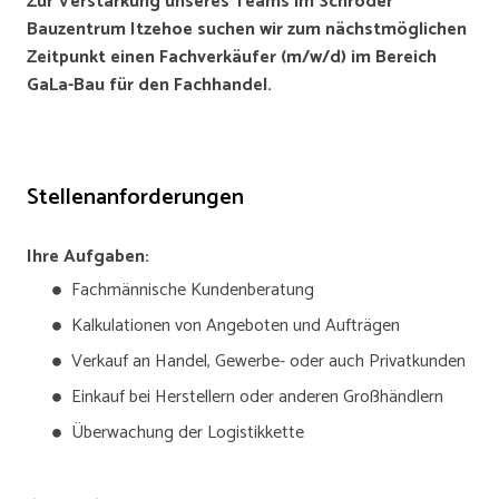
Zur Verstärkung unseres Teams im Schröder
Bauzentrum Itzehoe suchen wir zum nächstmöglichen
Zeitpunkt einen Fachverkäufer (m/w/d) im Bereich
GaLa-Bau für den Fachhandel.
Stellenanforderungen
Ihre Aufgaben:
Fachmännische Kundenberatung
Kalkulationen von Angeboten und Aufträgen
Verkauf an Handel, Gewerbe- oder auch Privatkunden
Einkauf bei Herstellern oder anderen Großhändlern
Überwachung der Logistikkette