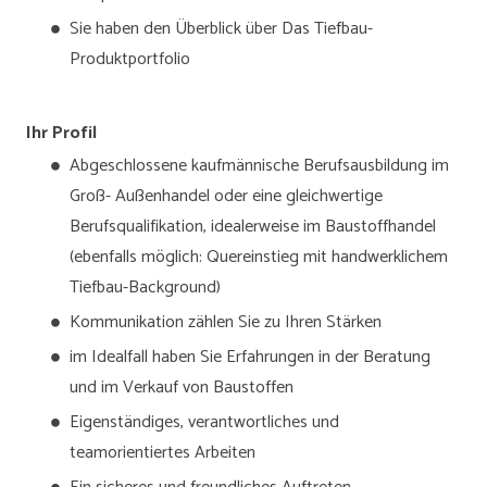
Sie haben den Überblick über Das Tiefbau-
Produktportfolio
Ihr Profil
Abgeschlossene kaufmännische Berufsausbildung im
Groß- Außenhandel oder eine gleichwertige
Berufsqualifikation, idealerweise im Baustoffhandel
(ebenfalls möglich: Quereinstieg mit handwerklichem
Tiefbau-Background)
Kommunikation zählen Sie zu Ihren Stärken
im Idealfall haben Sie Erfahrungen in der Beratung
und im Verkauf von Baustoffen
Eigenständiges, verantwortliches und
teamorientiertes Arbeiten