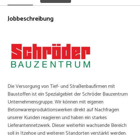
Jobbeschreibung
Die Versorgung von Tief- und Straßenbaufirmen mit
Baustoffen ist ein Spezialgebiet der Schröder Bauzentrum
Unternehmensgruppe. Wir können mit eigenen
Betonwarenproduktionswerken direkt auf Nachfragen
unserer Kunden reagieren und haben ein starkes
Lieferantennetzwerk. Dieser weiterhin wachsende Bereich
soll in Itzehoe und weiteren Standorten verstärkt werden.