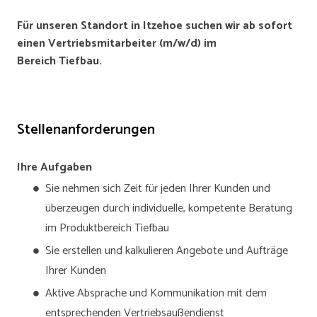
Für unseren Standort in Itzehoe suchen wir ab sofort
einen Vertriebsmitarbeiter (m/w/d) im
Bereich Tiefbau.
Stellenanforderungen
Ihre Aufgaben
Sie nehmen sich Zeit für jeden Ihrer Kunden und
überzeugen durch individuelle, kompetente Beratung
im Produktbereich Tiefbau
Sie erstellen und kalkulieren Angebote und Aufträge
Ihrer Kunden
Aktive Absprache und Kommunikation mit dem
entsprechenden Vertriebsaußendienst